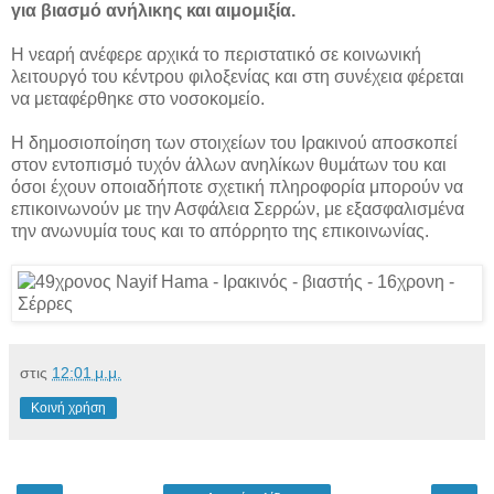
για βιασμό ανήλικης και αιμομιξία.
Η νεαρή ανέφερε αρχικά το περιστατικό σε κοινωνική
λειτουργό του κέντρου φιλοξενίας και στη συνέχεια φέρεται
να μεταφέρθηκε στο νοσοκομείο.
Η δημοσιοποίηση των στοιχείων του Ιρακινού αποσκοπεί
στον εντοπισμό τυχόν άλλων ανηλίκων θυμάτων του και
όσοι έχουν οποιαδήποτε σχετική πληροφορία μπορούν να
επικοινωνούν με την Ασφάλεια Σερρών, με εξασφαλισμένα
την ανωνυμία τους και το απόρρητο της επικοινωνίας.
στις
12:01 μ.μ.
Κοινή χρήση