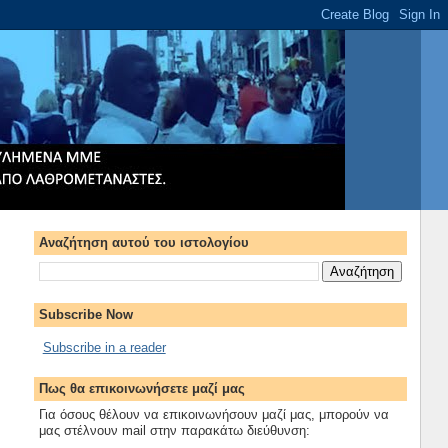
Αναζήτηση αυτού του ιστολογίου
Subscribe Now
Subscribe in a reader
Πως θα επικοινωνήσετε μαζί μας
Για όσους θέλουν να επικοινωνήσουν μαζί μας, μπορούν να
μας στέλνουν mail στην παρακάτω διεύθυνση: