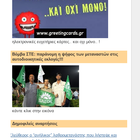
ηλεκτρονικές ευχετήριες κάρτες.. και οχι μόνο.. !
Βόμβα ΣΤΕ: παράνομη η ψήφος των μεταναστών στις
αυτοδιοικητικές εκλογές!!!
κάντε κλικ στην εικόνα
Δημοφιλείς αναρτήσεις
Ελεύθερος ο “ανήλικος” λαθρομετανάστης που λήστεψε και