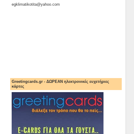
egklimatikotita@yahoo.com
Greetingcards.gr - ΔΩΡΕΑΝ ηλεκτρονικές ευχετήριες
κάρτες