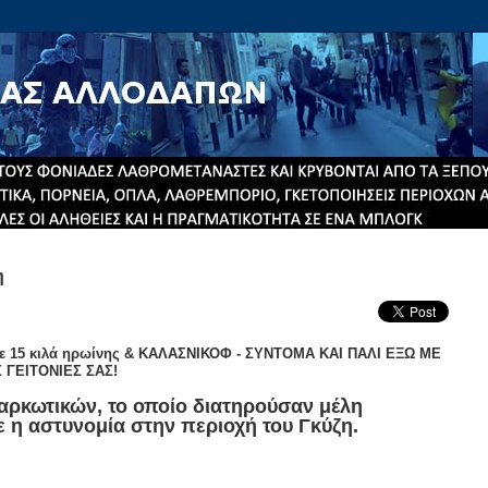
η
ε 15 κιλά ηρωίνης & ΚΑΛΑΣΝΙΚΟΦ - ΣΥΝΤΟΜΑ ΚΑΙ ΠΑΛΙ ΕΞΩ ΜΕ
 ΓΕΙΤΟΝΙΕΣ ΣΑΣ!
αρκωτικών, το οποίο διατηρούσαν μέλη
η αστυνομία στην περιοχή του Γκύζη.