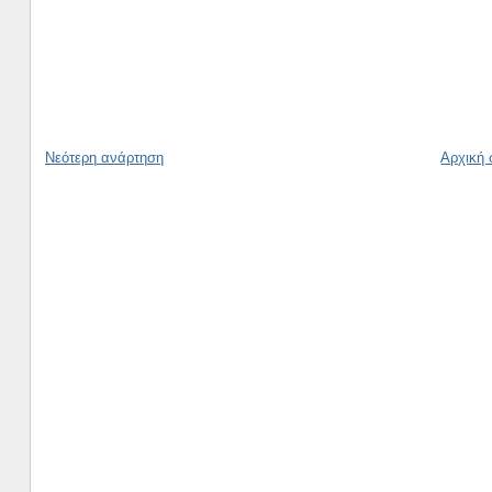
Νεότερη ανάρτηση
Αρχική 